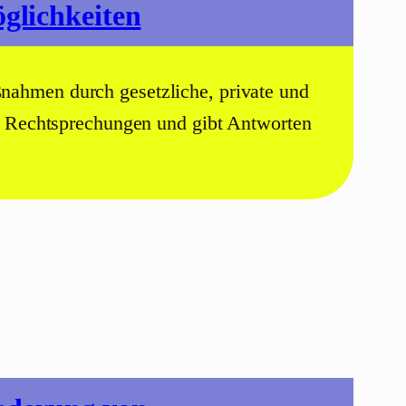
glichkeiten
nahmen durch gesetzliche, private und
ue Rechtsprechungen und gibt Antworten