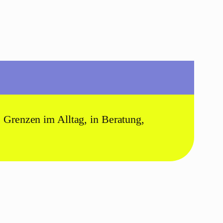
e Grenzen im Alltag, in Beratung,