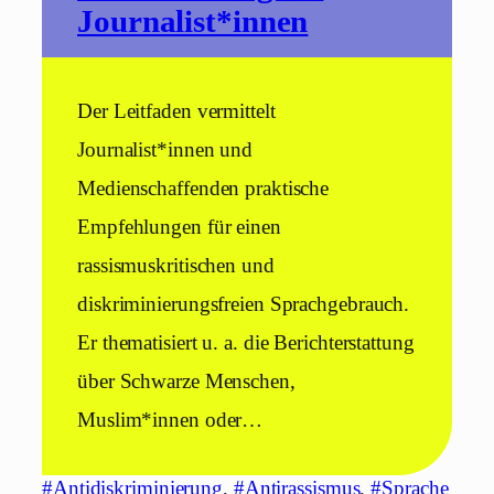
Journalist*innen
Der Leitfaden vermittelt
Journalist*innen und
Medienschaffenden praktische
Empfehlungen für einen
rassismuskritischen und
diskriminierungsfreien Sprachgebrauch.
Er thematisiert u. a. die Berichterstattung
über Schwarze Menschen,
Muslim*innen oder…
#Antidiskriminierung
, 
#Antirassismus
, 
#Sprache