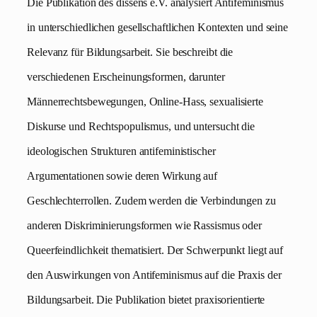
Die Publikation des dissens e.V. analysiert Antifeminismus
in unterschiedlichen gesellschaftlichen Kontexten und seine
Relevanz für Bildungsarbeit. Sie beschreibt die
verschiedenen Erscheinungsformen, darunter
Männerrechtsbewegungen, Online-Hass, sexualisierte
Diskurse und Rechtspopulismus, und untersucht die
ideologischen Strukturen antifeministischer
Argumentationen sowie deren Wirkung auf
Geschlechterrollen. Zudem werden die Verbindungen zu
anderen Diskriminierungsformen wie Rassismus oder
Queerfeindlichkeit thematisiert. Der Schwerpunkt liegt auf
den Auswirkungen von Antifeminismus auf die Praxis der
Bildungsarbeit. Die Publikation bietet praxisorientierte