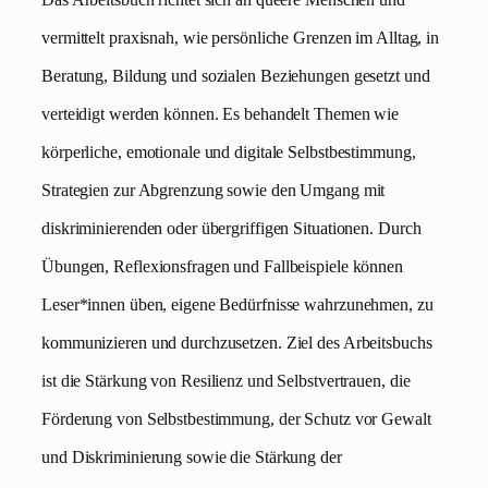
vermittelt praxisnah, wie persönliche Grenzen im Alltag, in
Beratung, Bildung und sozialen Beziehungen gesetzt und
verteidigt werden können. Es behandelt Themen wie
körperliche, emotionale und digitale Selbstbestimmung,
Strategien zur Abgrenzung sowie den Umgang mit
diskriminierenden oder übergriffigen Situationen. Durch
Übungen, Reflexionsfragen und Fallbeispiele können
Leser*innen üben, eigene Bedürfnisse wahrzunehmen, zu
kommunizieren und durchzusetzen. Ziel des Arbeitsbuchs
ist die Stärkung von Resilienz und Selbstvertrauen, die
Förderung von Selbstbestimmung, der Schutz vor Gewalt
und Diskriminierung sowie die Stärkung der