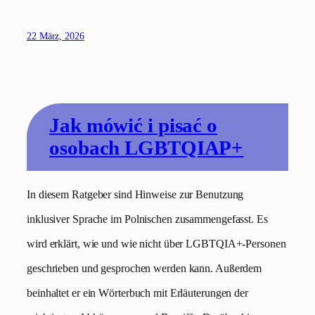
22 März, 2026
Jak mówić i pisać o
osobach LGBTQIAP+
In diesem Ratgeber sind Hinweise zur Benutzung
inklusiver Sprache im Polnischen zusammengefasst. Es
wird erklärt, wie und wie nicht über LGBTQIA+-Personen
geschrieben und gesprochen werden kann. Außerdem
beinhaltet er ein Wörterbuch mit Erläuterungen der