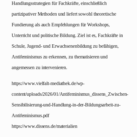
Handlungsstrategien für Fachkräfte, einschließlich
partizipativer Methoden und liefert sowohl theoretische
Fundierung als auch Empfehlungen für Workshops,
Unterricht und politische Bildung. Ziel ist es, Fachkräfte in
Schule, Jugend- und Erwachsenenbildung zu befähigen,
Antifeminismus zu erkennen, zu thematisieren und
angemessen zu intervenieren.
https://www.vielfalt-mediathek.de/wp-
content/uploads/2026/01/Antifeminismus_dissens_Zwischen-
Sensibilisierung-und-Handlung-in-der-Bildungsarbeit-zu-
Antifeminismus.pdf
https://www.dissens.de/materialien