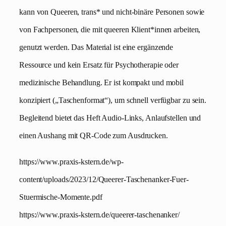
kann von Queeren, trans* und nicht-binäre Personen sowie
von Fachpersonen, die mit queeren Klient*innen arbeiten,
genutzt werden. Das Material ist eine ergänzende
Ressource und kein Ersatz für Psychotherapie oder
medizinische Behandlung. Er ist kompakt und mobil
konzipiert („Taschenformat“), um schnell verfügbar zu sein.
Begleitend bietet das Heft Audio-Links, Anlaufstellen und
einen Aushang mit QR-Code zum Ausdrucken.
https://www.praxis-kstern.de/wp-
content/uploads/2023/12/Queerer-Taschenanker-Fuer-
Stuermische-Momente.pdf
https://www.praxis-kstern.de/queerer-taschenanker/