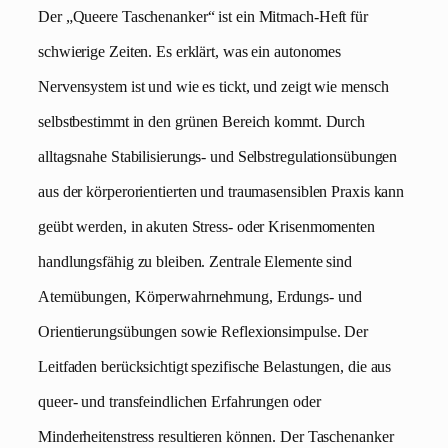
Der „Queere Taschenanker“ ist ein Mitmach-Heft für
schwierige Zeiten. Es erklärt, was ein autonomes
Nervensystem ist und wie es tickt, und zeigt wie mensch
selbstbestimmt in den grünen Bereich kommt. Durch
alltagsnahe Stabilisierungs- und Selbstregulationsübungen
aus der körperorientierten und traumasensiblen Praxis kann
geübt werden, in akuten Stress- oder Krisenmomenten
handlungsfähig zu bleiben. Zentrale Elemente sind
Atemübungen, Körperwahrnehmung, Erdungs- und
Orientierungsübungen sowie Reflexionsimpulse. Der
Leitfaden berücksichtigt spezifische Belastungen, die aus
queer- und transfeindlichen Erfahrungen oder
Minderheitenstress resultieren können. Der Taschenanker