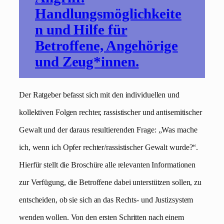
Handlungsmöglichkeite
n und Hilfe für
Betroffene, Angehörige
und Zeug*innen.
Der Ratgeber befasst sich mit den individuellen und
kollektiven Folgen rechter, rassistischer und antisemitischer
Gewalt und der daraus resultierenden Frage: „Was mache
ich, wenn ich Opfer rechter/rassistischer Gewalt wurde?“.
Hierfür stellt die Broschüre alle relevanten Informationen
zur Verfügung, die Betroffene dabei unterstützen sollen, zu
entscheiden, ob sie sich an das Rechts- und Justizsystem
wenden wollen. Von den ersten Schritten nach einem