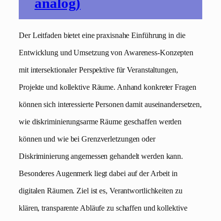
analog)
Der Leitfaden bietet eine praxisnahe Einführung in die
Entwicklung und Umsetzung von Awareness-Konzepten
mit intersektionaler Perspektive für Veranstaltungen,
Projekte und kollektive Räume. Anhand konkreter Fragen
können sich interessierte Personen damit auseinandersetzen,
wie diskriminierungsarme Räume geschaffen werden
können und wie bei Grenzverletzungen oder
Diskriminierung angemessen gehandelt werden kann.
Besonderes Augenmerk liegt dabei auf der Arbeit in
digitalen Räumen. Ziel ist es, Verantwortlichkeiten zu
klären, transparente Abläufe zu schaffen und kollektive