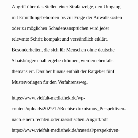
Angriff über das Stellen einer Strafanzeige, den Umgang
mit Ermittlungsbehörden bis zur Frage der Anwaltskosten
oder zu möglichen Schadensansprüchen wird jeder
relevante Schritt kompakt und verständlich erklärt.
Besonderheiten, die sich für Menschen ohne deutsche
Staatsbürgerschaft ergeben können, werden ebenfalls
thematisiert. Darüber hinaus enthält der Ratgeber fünf
Mustervorlagen für den Verfahrensweg.
https://www.vielfalt-mediathek.de/wp-
content/uploads/2025/12/Rechtsextremismus_Perspektiven-
nach-einem-rechten-oder-rassistischen-Angriff.pdf
https://www.vielfalt-mediathek.de/material/perspektiven-