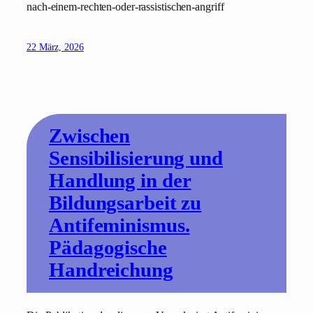
nach-einem-rechten-oder-rassistischen-angriff
22 März, 2026
Zwischen
Sensibilisierung und
Handlung in der
Bildungsarbeit zu
Antifeminismus.
Pädagogische
Handreichung