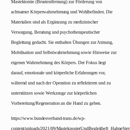
Mastektomie (Brustentfernung) zur Förderung von
achtsamer Körperwahrnehmung und Wohlbefinden. Die
Materialien sind als Ergänzung zu medizinischer
Versorgung, Beratung und psychotherapeutischer
Begleitung gedacht. Sie enthalten Übungen zur Atmung,
Mobilisation und Selbstwahrnehmung sowie Hinweise zur
eigenen Wahrnehmung des Körpers. Der Fokus liegt
darauf, emotionale und körperliche Erfahrungen vor,
während und nach der Operation zu reflektieren und zu
unterstützen sowie Werkzeuge zur körperlichen
Vorbereitung/Regeneration an die Hand zu geben.
https://www.bundesverband-trans.de/wp-
content/uploads/2021/09/MastekposterUndBegleitheft_HahneSte