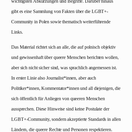
wichtigsten Abkürzungen und Begriffe. Darüber hinaus
gibt es eine Sammlung von Fakten über die LGBT+-
Community in Polen sowie thematisch weiterführende
Links.
Das Material richtet sich an alle, die auf polnisch objektiv
und gewissenhaft über queere Menschen berichten wollen,
aber sich nicht sicher sind, was sprachlich angemessen ist.
In erster Linie also Journalist*innen, aber auch
Politiker*innen, Kommentator*innen und all diejenigen, die
sich öffentlich für Anliegen von queeren Menschen
aussprechen. Diese Hinweise sind keine Postulate der
LGBT+-Community, sondern akzeptierte Standards in allen
Ländern, die queere Rechte und Personen respektieren.