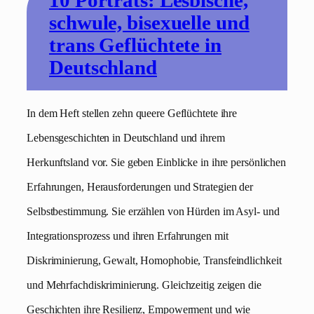
10 Porträts: Lesbische,
schwule, bisexuelle und
trans Geflüchtete in
Deutschland
In dem Heft stellen zehn queere Geflüchtete ihre
Lebensgeschichten in Deutschland und ihrem
Herkunftsland vor. Sie geben Einblicke in ihre persönlichen
Erfahrungen, Herausforderungen und Strategien der
Selbstbestimmung. Sie erzählen von Hürden im Asyl- und
Integrationsprozess und ihren Erfahrungen mit
Diskriminierung, Gewalt, Homophobie, Transfeindlichkeit
und Mehrfachdiskriminierung. Gleichzeitig zeigen die
Geschichten ihre Resilienz, Empowerment und wie