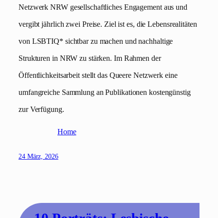
Netzwerk NRW gesellschaftliches Engagement aus und
vergibt jährlich zwei Preise. Ziel ist es, die Lebensrealitäten
von LSBTIQ* sichtbar zu machen und nachhaltige
Strukturen in NRW zu stärken. Im Rahmen der
Öffentlichkeitsarbeit stellt das Queere Netzwerk eine
umfangreiche Sammlung an Publikationen kostengünstig
zur Verfügung.
Home
24 März, 2026