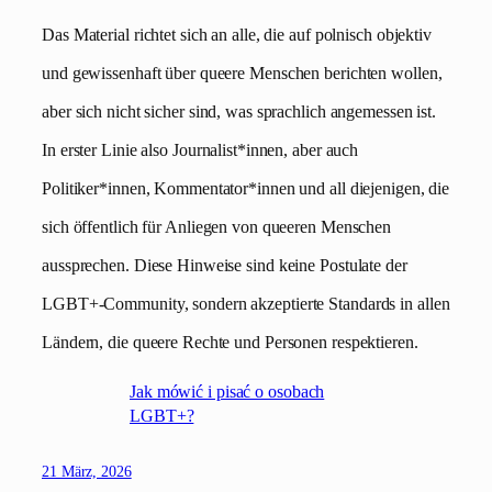
Das Material richtet sich an alle, die auf polnisch objektiv
und gewissenhaft über queere Menschen berichten wollen,
aber sich nicht sicher sind, was sprachlich angemessen ist.
In erster Linie also Journalist*innen, aber auch
Politiker*innen, Kommentator*innen und all diejenigen, die
sich öffentlich für Anliegen von queeren Menschen
aussprechen. Diese Hinweise sind keine Postulate der
LGBT+-Community, sondern akzeptierte Standards in allen
Ländern, die queere Rechte und Personen respektieren.
Jak mówić i pisać o osobach
LGBT+?
21 März, 2026