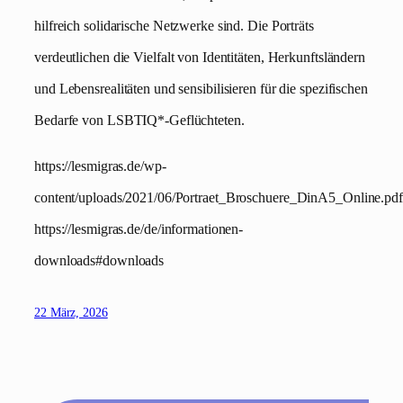
hilfreich solidarische Netzwerke sind. Die Porträts
verdeutlichen die Vielfalt von Identitäten, Herkunftsländern
und Lebensrealitäten und sensibilisieren für die spezifischen
Bedarfe von LSBTIQ*-Geflüchteten.
https://lesmigras.de/wp-
content/uploads/2021/06/Portraet_Broschuere_DinA5_Online.pdf
https://lesmigras.de/de/informationen-
downloads#downloads
22 März, 2026