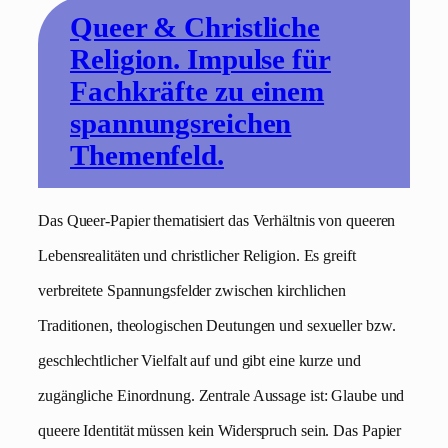
Queer & Christliche
Religion. Impulse für
Fachkräfte zu einem
spannungsreichen
Themenfeld.
Das Queer-Papier thematisiert das Verhältnis von queeren
Lebensrealitäten und christlicher Religion. Es greift
verbreitete Spannungsfelder zwischen kirchlichen
Traditionen, theologischen Deutungen und sexueller bzw.
geschlechtlicher Vielfalt auf und gibt eine kurze und
zugängliche Einordnung. Zentrale Aussage ist: Glaube und
queere Identität müssen kein Widerspruch sein. Das Papier