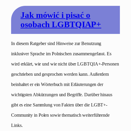
Jak mówić i pisać o
osobach LGBTQIAP+
In diesem Ratgeber sind Hinweise zur Benutzung
inklusiver Sprache im Polnischen zusammengefasst. Es
wird erklärt, wie und wie nicht über LGBTQIA+-Personen
geschrieben und gesprochen werden kann. Außerdem
beinhaltet er ein Wörterbuch mit Erläuterungen der
wichtigsten Abkürzungen und Begriffe. Darüber hinaus
gibt es eine Sammlung von Fakten über die LGBT+-
Community in Polen sowie thematisch weiterführende
Links.