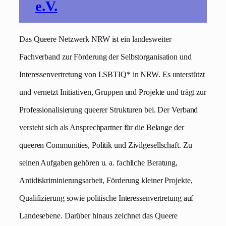
e.V.
Das Queere Netzwerk NRW ist ein landesweiter
Fachverband zur Förderung der Selbstorganisation und
Interessenvertretung von LSBTIQ* in NRW. Es unterstützt
und vernetzt Initiativen, Gruppen und Projekte und trägt zur
Professionalisierung queerer Strukturen bei. Der Verband
versteht sich als Ansprechpartner für die Belange der
queeren Communities, Politik und Zivilgesellschaft. Zu
seinen Aufgaben gehören u. a. fachliche Beratung,
Antidiskriminierungsarbeit, Förderung kleiner Projekte,
Qualifizierung sowie politische Interessenvertretung auf
Landesebene. Darüber hinaus zeichnet das Queere