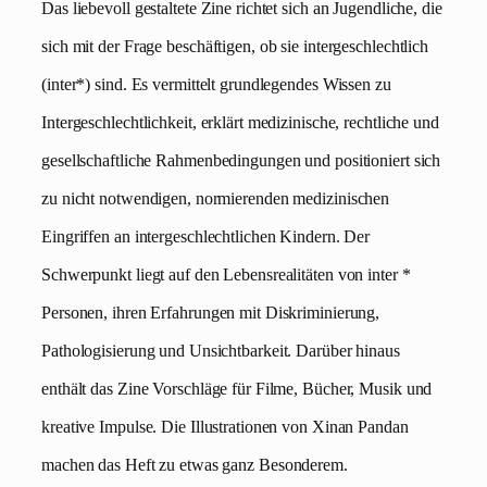
Das liebevoll gestaltete Zine richtet sich an Jugendliche, die
sich mit der Frage beschäftigen, ob sie intergeschlechtlich
(inter*) sind. Es vermittelt grundlegendes Wissen zu
Intergeschlechtlichkeit, erklärt medizinische, rechtliche und
gesellschaftliche Rahmenbedingungen und positioniert sich
zu nicht notwendigen, normierenden medizinischen
Eingriffen an intergeschlechtlichen Kindern. Der
Schwerpunkt liegt auf den Lebensrealitäten von inter *
Personen, ihren Erfahrungen mit Diskriminierung,
Pathologisierung und Unsichtbarkeit. Darüber hinaus
enthält das Zine Vorschläge für Filme, Bücher, Musik und
kreative Impulse. Die Illustrationen von Xinan Pandan
machen das Heft zu etwas ganz Besonderem.