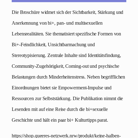
Die Broschüre widmet sich der Sichtbarkeit, Stärkung und
Anerkennung von bi+, pan- und multisexuellen
Lebensrealitäten. Sie thematisiert spezifische Formen von
Bi+-Feindlichkeit, Unsichtbarmachung und
Stereotypisierung. Zentrale Inhalte sind Identitätsfindung,
Community-Zugehörigkeit, Coming-out und psychische
Belastungen durch Minderheitenstress. Neben begrifflichen
Einordnungen bietet sie Empowerment-Impulse und
Ressourcen zur Selbststärkung. Die Publikation nimmt die
Lesenden mit auf eine Reise durch die bi+sexuelle
Geschichte und hält ein paar bi+ Kulturtipps parat.
https://shop.queeres-netzwerk.nrw/produkt/keine-halben-