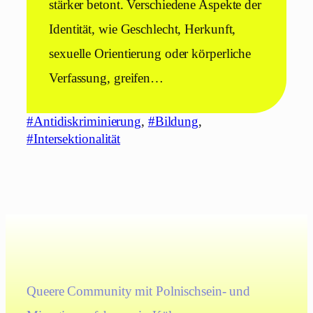
stärker betont. Verschiedene Aspekte der
Identität, wie Geschlecht, Herkunft,
sexuelle Orientierung oder körperliche
Verfassung, greifen…
#Antidiskriminierung
, 
#Bildung
, 
#Intersektionalität
Queere Community mit Polnischsein- und