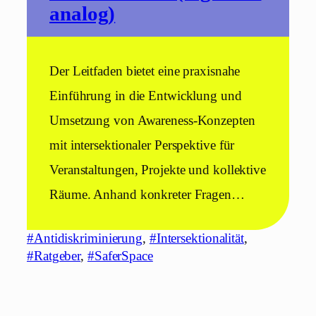
analog)
Der Leitfaden bietet eine praxisnahe
Einführung in die Entwicklung und
Umsetzung von Awareness-Konzepten
mit intersektionaler Perspektive für
Veranstaltungen, Projekte und kollektive
Räume. Anhand konkreter Fragen…
#Antidiskriminierung
, 
#Intersektionalität
, 
#Ratgeber
, 
#SaferSpace