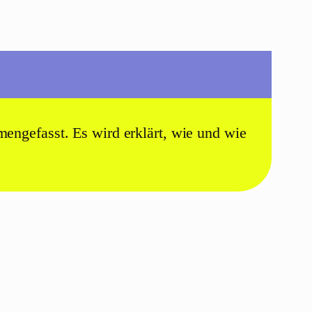
engefasst. Es wird erklärt, wie und wie