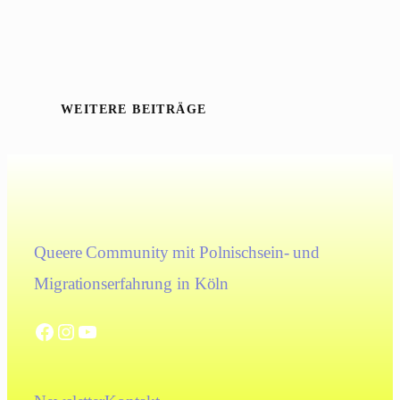
WEITERE BEITRÄGE
Queere Community mit Polnischsein- und
Migrationserfahrung in Köln
Facebook
Instagram
YouTube