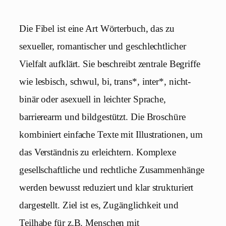
Die Fibel ist eine Art Wörterbuch, das zu
sexueller, romantischer und geschlechtlicher
Vielfalt aufklärt. Sie beschreibt zentrale Begriffe
wie lesbisch, schwul, bi, trans*
,
inter*, nicht-
binär oder asexuell in leichter Sprache,
barrierearm und bildgestützt. Die Broschüre
kombiniert einfache Texte mit Illustrationen, um
das Verständnis zu erleichtern. Komplexe
gesellschaftliche und rechtliche Zusammenhänge
werden bewusst reduziert und klar strukturiert
dargestellt. Ziel ist es, Zugänglichkeit und
Teilhabe für z.B. Menschen mit