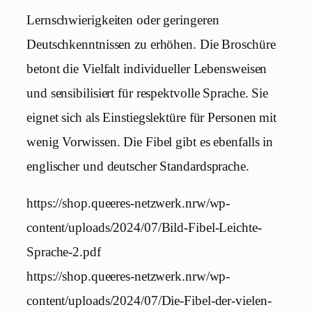
Lernschwierigkeiten oder geringeren
Deutschkenntnissen zu erhöhen. Die Broschüre
betont die Vielfalt individueller Lebensweisen
und sensibilisiert für respektvolle Sprache. Sie
eignet sich als Einstiegslektüre für Personen mit
wenig Vorwissen. Die Fibel gibt es ebenfalls in
englischer und deutscher Standardsprache.
https://shop.queeres-netzwerk.nrw/wp-
content/uploads/2024/07/Bild-Fibel-Leichte-
Sprache-2.pdf
https://shop.queeres-netzwerk.nrw/wp-
content/uploads/2024/07/Die-Fibel-der-vielen-