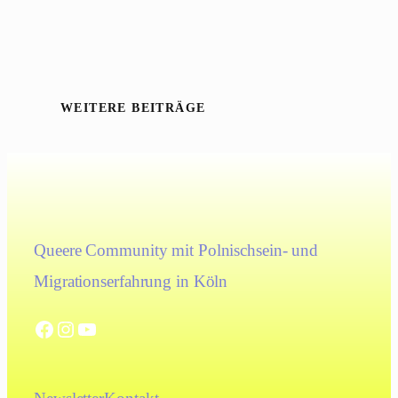
WEITERE BEITRÄGE
Queere Community mit Polnischsein- und
Migrationserfahrung in Köln
Facebook
Instagram
YouTube