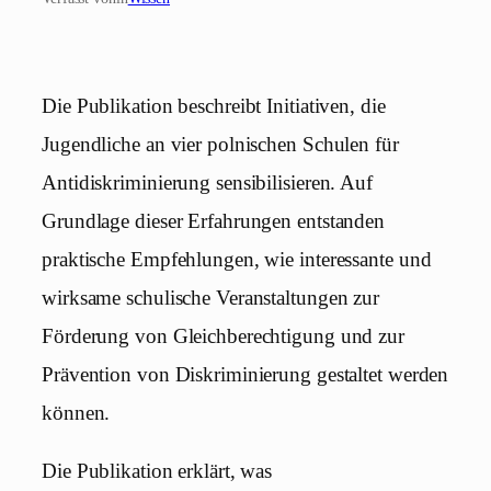
Die Publikation beschreibt Initiativen, die
Jugendliche an vier polnischen Schulen für
Antidiskriminierung sensibilisieren. Auf
Grundlage dieser Erfahrungen entstanden
praktische Empfehlungen, wie interessante und
wirksame schulische Veranstaltungen zur
Förderung von Gleichberechtigung und zur
Prävention von Diskriminierung gestaltet werden
können.
Die Publikation erklärt, was