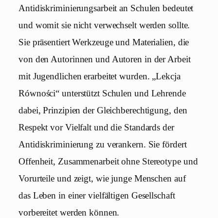
Antidiskriminierungsarbeit an Schulen bedeutet
und womit sie nicht verwechselt werden sollte.
Sie präsentiert Werkzeuge und Materialien, die
von den Autorinnen und Autoren in der Arbeit
mit Jugendlichen erarbeitet wurden. „Lekcja
Równości“ unterstützt Schulen und Lehrende
dabei, Prinzipien der Gleichberechtigung, den
Respekt vor Vielfalt und die Standards der
Antidiskriminierung zu verankern. Sie fördert
Offenheit, Zusammenarbeit ohne Stereotype und
Vorurteile und zeigt, wie junge Menschen auf
das Leben in einer vielfältigen Gesellschaft
vorbereitet werden können.