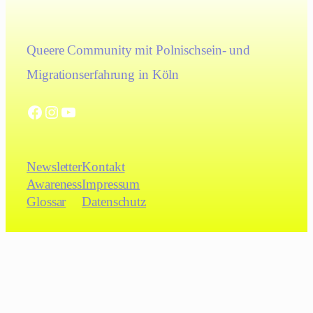
Queere Community mit Polnischsein- und
Migrationserfahrung in Köln
Facebook
Instagram
YouTube
Newsletter
Kontakt
Awareness
Impressum
Glossar
Datenschutz