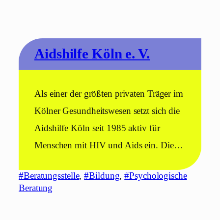
Aidshilfe Köln e. V.
Als einer der größten privaten Träger im
Kölner Gesundheitswesen setzt sich die
Aidshilfe Köln seit 1985 aktiv für
Menschen mit HIV und Aids ein. Die…
#Beratungsstelle
, 
#Bildung
, 
#Psychologische
Beratung