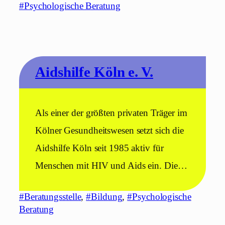
#Psychologische Beratung
Aidshilfe Köln e. V.
Als einer der größten privaten Träger im
Kölner Gesundheitswesen setzt sich die
Aidshilfe Köln seit 1985 aktiv für
Menschen mit HIV und Aids ein. Die…
#Beratungsstelle
, 
#Bildung
, 
#Psychologische
Beratung