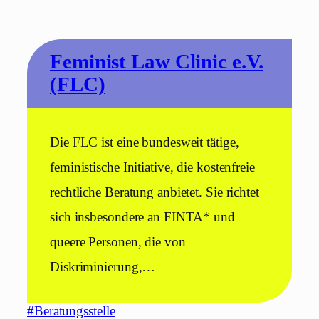
Feminist Law Clinic e.V.
(FLC)
Die FLC ist eine bundesweit tätige,
feministische Initiative, die kostenfreie
rechtliche Beratung anbietet. Sie richtet
sich insbesondere an FINTA* und
queere Personen, die von
Diskriminierung,…
#Beratungsstelle