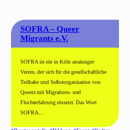
SOFRA – Queer
Migrants e.V.
SOFRA ist ein in Köln ansässiger
Verein, der sich für die gesellschaftliche
Teilhabe und Selbstorganisation von
Queers mit Migrations- und
Fluchterfahrung einsetzt. Das Wort
SOFRA…