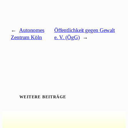
←
Autonomes
Öffentlichkeit gegen Gewalt
Zentrum Köln
e. V. (ÖgG)
→
WEITERE BEITRÄGE