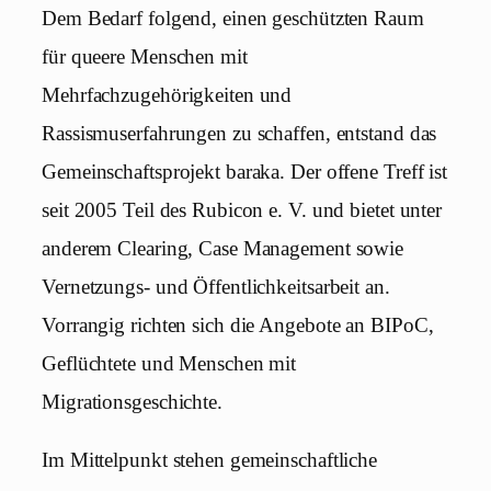
Dem Bedarf folgend, einen geschützten Raum
für queere Menschen mit
Mehrfachzugehörigkeiten und
Rassismuserfahrungen zu schaffen, entstand das
Gemeinschaftsprojekt baraka. Der offene Treff ist
seit 2005 Teil des Rubicon e. V. und bietet unter
anderem Clearing, Case Management sowie
Vernetzungs- und Öffentlichkeitsarbeit an.
Vorrangig richten sich die Angebote an BIPoC,
Geflüchtete und Menschen mit
Migrationsgeschichte.
Im Mittelpunkt stehen gemeinschaftliche