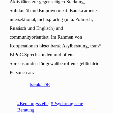
Aktivitäten zur gegenseitigen Stärkung,
Solidarität und Empowerment. Baraka arbeitet
intersektional, mehrsprachig (u. a. Polnisch,
Russisch und Englisch) und
communityorientiert. Im Rahmen von
Kooperationen bietet barak Asylberatung, trans*
BIPoC-Sprechstunden und offene
Sprechstunden für gewaltbetroffene geflüchtete
Personen an.
baraka DE
#Beratungsstelle
#Psychologische
Beratung