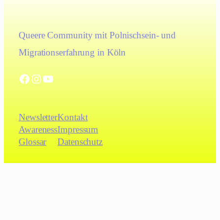
Queere Community mit Polnischsein- und
Migrationserfahrung in Köln
Facebook
Instagram
YouTube
Newsletter
Kontakt
Awareness
Impressum
Glossar
Datenschutz