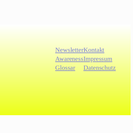
Newsletter
Kontakt
Awareness
Impressum
Glossar
Datenschutz