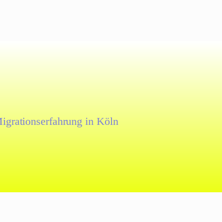
igrationserfahrung in Köln