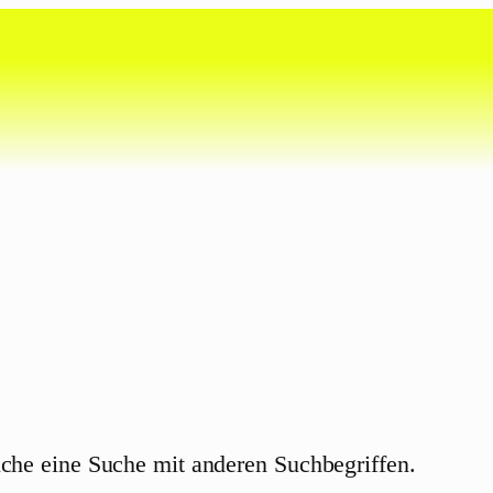
uche eine Suche mit anderen Suchbegriffen.