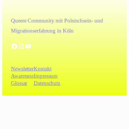
Queere Community mit Polnischsein- und
Migrationserfahrung in Köln
Facebook
Instagram
YouTube
Newsletter
Kontakt
Awareness
Impressum
Glossar
Datenschutz