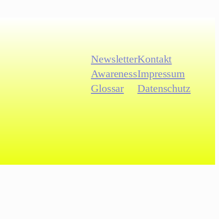
Newsletter
Kontakt
Awareness
Impressum
Glossar
Datenschutz