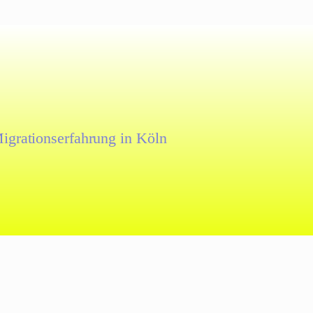
igrationserfahrung in Köln