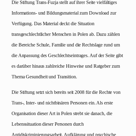
Die Stiftung Trans-Fuzja stellt auf ihrer Seite vielfältiges
Informations- und Bildungsmaterial zum Download zur
Verfügung. Das Material deckt die Situation
transgeschlechtlicher Menschen in Polen ab. Dazu zählen
die Bereiche Schule, Familie und die Rechtslage rund um
die Anpassung des Geschlechtseintrages. Auf der Seite gibt
es darüber hinaus zahlreiche Hinweise und Ratgeber zum
Thema Gesundheit und Transition.
Die Stiftung setzt sich bereits seit 2008 für die Rechte von
Trans-, Inter- und nichtbinären Personen ein. Als erste
Organisation dieser Art in Polen strebt sie danach, die
Lebenssituation dieser Personen durch
Antidiskriminierungsarbeit, Aufklärung und psychische