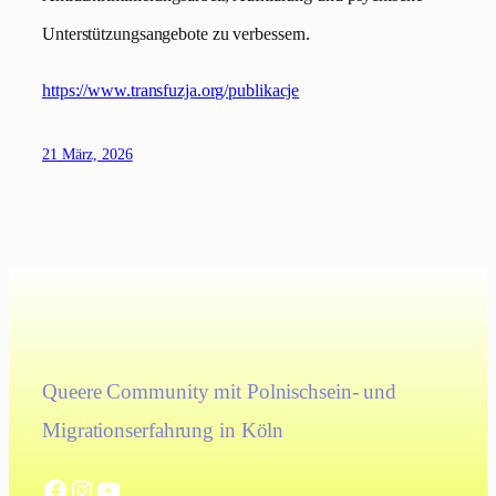
Unterstützungsangebote zu verbessern.
https://www.transfuzja.org/publikacje
21 März, 2026
Queere Community mit Polnischsein- und
Migrationserfahrung in Köln
Facebook
Instagram
YouTube