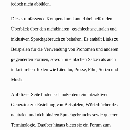
jedoch nicht abbilden.
Dieses umfassende Kompendium kann dabei helfen den
Überblick über den nichtbinären, geschlechtsneutralen und
inklusiven Sprachgebrauch zu behalten. Es enthält Links zu
Beispielen für die Verwendung von Pronomen und anderen
gegenderten Formen, sowohl in einfachen Sätzen als auch
in kulturellen Texten wie Literatur, Presse, Film, Serien und
Musik.
Auf dieser Seite finden sich außerdem ein interaktiver
Generator zur Erstellung von Beispielen, Wörterbücher des
neutralen und nichtbinären Sprachgebrauchs sowie queerer
Terminologie. Darüber hinaus bietet sie ein Forum zum