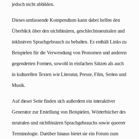
jedoch nicht abbilden.
Dieses umfassende Kompendium kann dabei helfen den
Überblick über den nichtbinären, geschlechtsneutralen und
inklusiven Sprachgebrauch zu behalten. Es enthält Links zu
Beispielen für die Verwendung von Pronomen und anderen
gegenderten Formen, sowohl in einfachen Sätzen als auch
in kulturellen Texten wie Literatur, Presse, Film, Serien und
Musik.
Auf dieser Seite finden sich außerdem ein interaktiver
Generator zur Erstellung von Beispielen, Wörterbücher des
neutralen und nichtbinären Sprachgebrauchs sowie queerer
Terminologie. Darüber hinaus bietet sie ein Forum zum