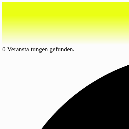
0 Veranstaltungen gefunden.